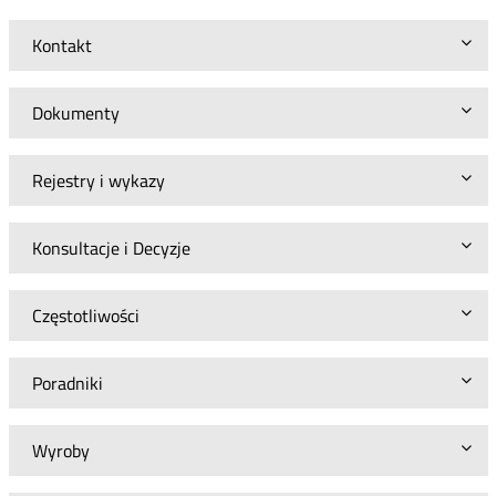
Kontakt
Dokumenty
Rejestry i wykazy
Konsultacje i Decyzje
Częstotliwości
Poradniki
Wyroby