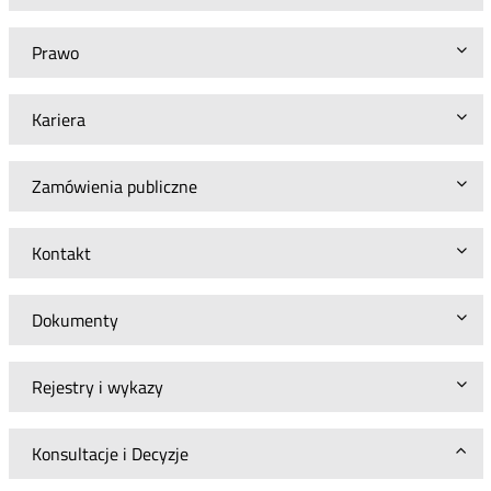
KPO
Prawo
Kariera
Zamówienia publiczne
Kontakt
Dokumenty
Rejestry i wykazy
Konsultacje i Decyzje