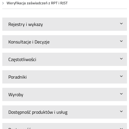
Weryfikacja zaświadczeń z RPT i RJST
Rejestry i wykazy
Konsultacje i Decyzje
Częstotliwości
Poradniki
Wyroby
Dostępność produktów i usług