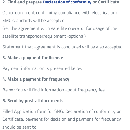
2. Find and prepare
or Certificate
Declaration of conformity
Other document confirming compliance with electrical and
EMC standards will be accepted.
Get the agreement with satellite operator for usage of their
satellite transponder/equipment (optional)
Statement that agreement is concluded will be also accepted.
3. Make a payment for license
Payment information is presented below.
4. Make a payment for frequency
Below You will find information about frequency fee.
5. Send by post all documents
Filled Application form for SNG, Declaration of conformity or
Certificate, payment for decision and payment for frequency
should be sent to: