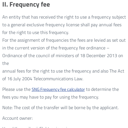
II. Frequency fee
An entity that has received the right to use a frequency subject
to a general exclusive frequency license shall pay annual fees
for the right to use this frequency.
For the assignment of frequencies the fees are levied as set out
in the current version of the frequency fee ordinance –
Ordinance of the council of ministers of 18 December 2013 on
the
annual fees for the right to use the frequency and also The Act
of 16 July 2004 Telecommunications Law.
Please use the
to determine the
SNG Frequency fee calculator
fees you may have to pay for using the frequency.
Note: The cost of the transfer will be borne by the applicant.
Account owner: