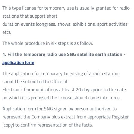
This type license for temporary use is usually granted for radio
stations that support short
duration events (congress, shows, exhibitions, sport activities,
etc).
The whole procedure in six steps is as follow:
1. Fill the Temporary radio use SNG satellite earth station -
application form
The application for temporary Licensing of a radio station
should be submitted to Office of
Electronic Communications at least 20 days prior to the date
on which it is proposed the license should come into force.
Application form for SNG signed by person authorized to
represent the Company plus extract from appropriate Register
(copy) to confirm representation of the facts.