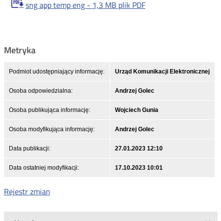
sng app temp eng -
1,3 MB
plik PDF
Metryka
Podmiot udostępniający informację:
Urząd Komunikacji Elektronicznej
Osoba odpowiedzialna:
Andrzej Golec
Osoba publikująca informację:
Wojciech Gunia
Osoba modyfikująca informację:
Andrzej Golec
Data publikacji:
27.01.2023 12:10
Data ostatniej modyfikacji:
17.10.2023 10:01
Rejestr zmian