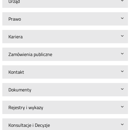
Urząd
Prawo
Kariera
Zamówienia publiczne
Kontakt
Dokumenty
Rejestry i wykazy
Konsultacje i Decyzje