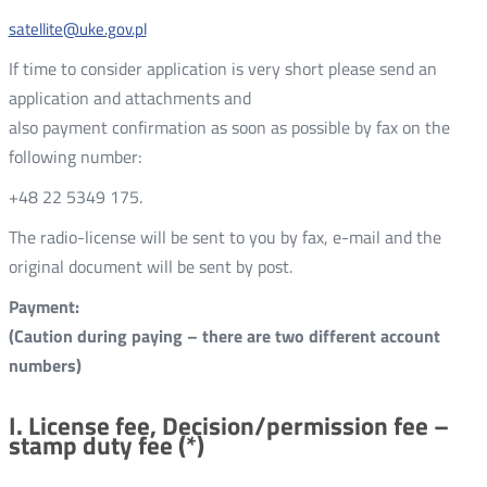
satellite@uke.gov.pl
If time to consider application is very short please send an
application and attachments and
also payment confirmation as soon as possible by fax on the
following number:
+48 22 5349 175.
The radio-license will be sent to you by fax, e-mail and the
original document will be sent by post.
Payment:
(Caution during paying – there are two different account
numbers)
I. License fee, Decision/permission fee –
stamp duty fee (*)