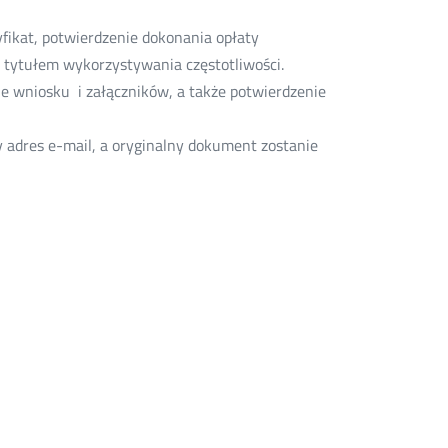
fikat, potwierdzenie dokonania opłaty
 tytułem wykorzystywania częstotliwości.
nie wniosku i załączników, a także potwierdzenie
adres e-mail, a oryginalny dokument zostanie