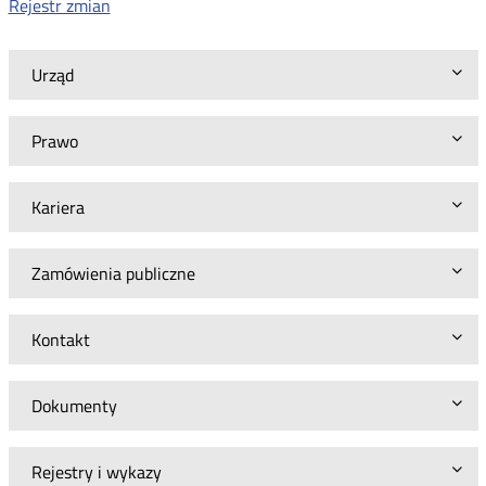
Rejestr zmian
Urząd
Prawo
Kariera
Zamówienia publiczne
Kontakt
Dokumenty
Rejestry i wykazy