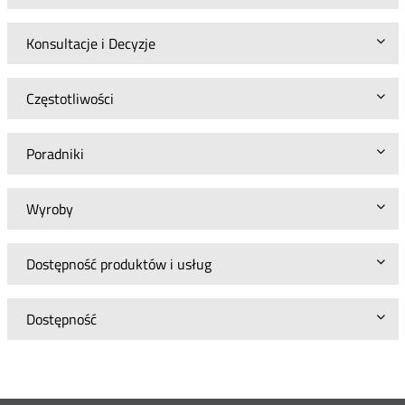
Konsultacje i Decyzje
Częstotliwości
Poradniki
Wyroby
Dostępność produktów i usług
Dostępność