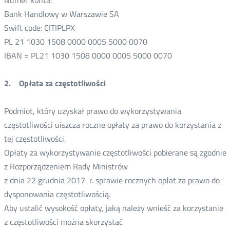
Numer konta:
Bank Handlowy w Warszawie SA
Swift code: CITIPLPX
PL 21 1030 1508 0000 0005 5000 0070
IBAN = PL21 1030 1508 0000 0005 5000 0070
2. Opłata za częstotliwości
Podmiot, który uzyskał prawo do wykorzystywania
częstotliwości uiszcza roczne opłaty za prawo do korzystania z
tej częstotliwości.
Opłaty za wykorzystywanie częstotliwości pobierane są zgodnie
z Rozporządzeniem Rady Ministrów
z dnia 22 grudnia 2017 r. sprawie rocznych opłat za prawo do
dysponowania częstotliwością.
Aby ustalić wysokość opłaty, jaką należy wnieść za korzystanie
z częstotliwości można skorzystać