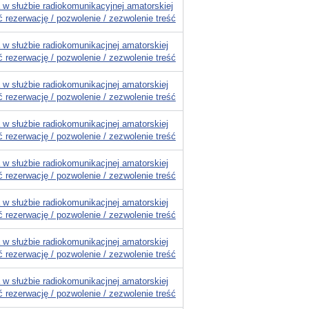
 w służbie radiokomunikacyjnej amatorskiej
 rezerwację / pozwolenie / zezwolenie treść
 w służbie radiokomunikacjnej amatorskiej
 rezerwację / pozwolenie / zezwolenie treść
 w służbie radiokomunikacjnej amatorskiej
 rezerwację / pozwolenie / zezwolenie treść
 w służbie radiokomunikacjnej amatorskiej
 rezerwację / pozwolenie / zezwolenie treść
 w służbie radiokomunikacjnej amatorskiej
 rezerwację / pozwolenie / zezwolenie treść
 w służbie radiokomunikacjnej amatorskiej
 rezerwację / pozwolenie / zezwolenie treść
 w służbie radiokomunikacjnej amatorskiej
 rezerwację / pozwolenie / zezwolenie treść
 w służbie radiokomunikacjnej amatorskiej
 rezerwację / pozwolenie / zezwolenie treść