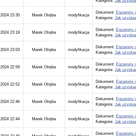
Kategoria:
Jak uzyskać
Dokument:
Egzaminy i
.2024 23:30
Marek Otręba
modyfikacja
Kategoria:
Jak uzyskać
Dokument:
Egzaminy i
.2024 23:19
Marek Otręba
modyfikacja
Kategoria:
Jak uzyskać
Dokument:
Egzaminy i
.2024 23:03
Marek Otręba
modyfikacja
Kategoria:
Jak uzyskać
Dokument:
Egzaminy i
.2024 22:59
Marek Otręba
modyfikacja
Kategoria:
Jak uzyskać
Dokument:
Egzaminy i
.2024 22:52
Marek Otręba
modyfikacja
Kategoria:
Jak uzyskać
Dokument:
Egzaminy i
.2024 22:46
Marek Otręba
modyfikacja
Kategoria:
Jak uzyskać
Dokument:
Egzaminy i
.2024 22:44
Marek Otręba
modyfikacja
Kategoria:
Jak uzyskać
Dokument:
Egzaminy i