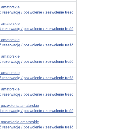
 amatorskie
 rezerwację / pozwolenie / zezwolenie treść
 amatorskie
 rezerwację / pozwolenie / zezwolenie treść
 amatorskie
 rezerwację / pozwolenie / zezwolenie treść
 amatorskie
 rezerwację / pozwolenie / zezwolenie treść
 amatorskie
 rezerwację / pozwolenie / zezwolenie treść
 amatorskie
 rezerwację / pozwolenie / zezwolenie treść
 pozwolenia amatorskie
 rezerwację / pozwolenie / zezwolenie treść
 pozwolenia amatorskie
 rezerwację / pozwolenie / zezwolenie treść