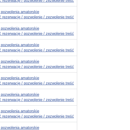
 rezerwację / pozwolenie / zezwolenie treść
 pozwolenia amatorskie
 rezerwację / pozwolenie / zezwolenie treść
 pozwolenia amatorskie
 rezerwację / pozwolenie / zezwolenie treść
 pozwolenia amatorskie
 rezerwację / pozwolenie / zezwolenie treść
 pozwolenia amatorskie
 rezerwację / pozwolenie / zezwolenie treść
 pozwolenia amatorskie
 rezerwację / pozwolenie / zezwolenie treść
 pozwolenia amatorskie
 rezerwację / pozwolenie / zezwolenie treść
 pozwolenia amatorskie
 rezerwację / pozwolenie / zezwolenie treść
 pozwolenia amatorskie