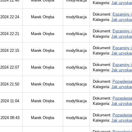
.2024 22:40
Marek Otręba
modyfikacja
Kategoria:
Jak uzyskać
Dokument:
Egzaminy i
.2024 22:24
Marek Otręba
modyfikacja
Kategoria:
Jak uzyskać
Dokument:
Egzaminy i
.2024 22:21
Marek Otręba
modyfikacja
Kategoria:
Jak uzyskać
Dokument:
Egzaminy i
.2024 22:15
Marek Otręba
modyfikacja
Kategoria:
Jak uzyskać
Dokument:
Egzaminy i
.2024 22:07
Marek Otręba
modyfikacja
Kategoria:
Jak uzyskać
Dokument:
Pozwolenia
.2024 21:50
Marek Otręba
modyfikacja
Kategoria:
Jak uzyskać
Dokument:
Pozwolenia
.2024 11:04
Marek Otręba
modyfikacja
Kategoria:
Jak uzyskać
Dokument:
Pozwolenia
.2024 08:43
Marek Otręba
modyfikacja
Kategoria:
Jak uzyskać
Dokument:
Pozwolenia