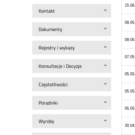
15.06
Kontakt
08.05
Dokumenty
08.05
Rejestry i wykazy
07.05
Konsultacje i Decyzje
05.05
Częstotliwości
05.05
Poradniki
05.05
Wyroby
30.04