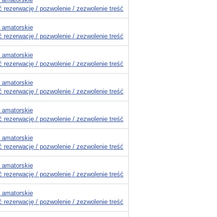
 rezerwację / pozwolenie / zezwolenie treść
 amatorskie
 rezerwację / pozwolenie / zezwolenie treść
 amatorskie
 rezerwację / pozwolenie / zezwolenie treść
 amatorskie
 rezerwację / pozwolenie / zezwolenie treść
 amatorskie
 rezerwację / pozwolenie / zezwolenie treść
 amatorskie
 rezerwację / pozwolenie / zezwolenie treść
 amatorskie
 rezerwację / pozwolenie / zezwolenie treść
 amatorskie
 rezerwację / pozwolenie / zezwolenie treść