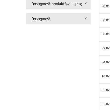
Dostępność produktów i usług
30.04
Dostępność
30.04
30.04
09.02
04.02
18.02
05.02
05.02