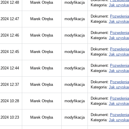
.2024 12:48
Marek Otręba
modyfikacja
Kategoria:
Jak uzyskać
Dokument:
Pozwolenia
.2024 12:47
Marek Otręba
modyfikacja
Kategoria:
Jak uzyskać
Dokument:
Pozwolenia
.2024 12:46
Marek Otręba
modyfikacja
Kategoria:
Jak uzyskać
Dokument:
Pozwolenia
.2024 12:45
Marek Otręba
modyfikacja
Kategoria:
Jak uzyskać
Dokument:
Pozwolenia
.2024 12:44
Marek Otręba
modyfikacja
Kategoria:
Jak uzyskać
Dokument:
Pozwolenia
.2024 12:37
Marek Otręba
modyfikacja
Kategoria:
Jak uzyskać
Dokument:
Pozwolenia
.2024 10:28
Marek Otręba
modyfikacja
Kategoria:
Jak uzyskać
Dokument:
Pozwolenia
.2024 10:23
Marek Otręba
modyfikacja
Kategoria:
Jak uzyskać