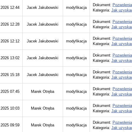
Dokument:
Pozwolenia
.2026 12:44
Jacek Jakubowski
modyfikacja
Kategoria:
Jak uzyskać
Dokument:
Pozwolenia
.2026 12:28
Jacek Jakubowski
modyfikacja
Kategoria:
Jak uzyskać
Dokument:
Pozwolenia
.2026 12:12
Jacek Jakubowski
modyfikacja
Kategoria:
Jak uzyskać
Dokument:
Pozwolenia
.2026 13:02
Jacek Jakubowski
modyfikacja
Kategoria:
Jak uzyskać
Dokument:
Pozwolenia
.2026 15:18
Jacek Jakubowski
modyfikacja
Kategoria:
Jak uzyskać
Dokument:
Pozwolenia
.2025 07:45
Marek Otręba
modyfikacja
Kategoria:
Jak uzyskać
Dokument:
Pozwolenia
.2025 10:03
Marek Otręba
modyfikacja
Kategoria:
Jak uzyskać
Dokument:
Pozwolenia
.2025 09:59
Marek Otręba
modyfikacja
Kategoria:
Jak uzyskać