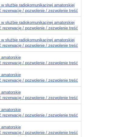
 w służbie radiokomunikacjnej amatorskiej
 rezerwację / pozwolenie / zezwolenie treść
 w służbie radiokomunikacjnej amatorskiej
 rezerwację / pozwolenie / zezwolenie treść
 w służbie radiokomunikacjnej amatorskiej
 rezerwację / pozwolenie / zezwolenie treść
 amatorskie
 rezerwację / pozwolenie / zezwolenie treść
 amatorskie
 rezerwację / pozwolenie / zezwolenie treść
 amatorskie
 rezerwację / pozwolenie / zezwolenie treść
 amatorskie
 rezerwację / pozwolenie / zezwolenie treść
 amatorskie
 rezerwację / pozwolenie / zezwolenie treść