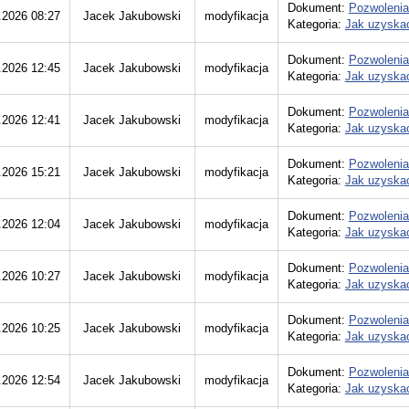
Dokument:
Pozwolenia
.2026 08:27
Jacek Jakubowski
modyfikacja
Kategoria:
Jak uzyskać
Dokument:
Pozwolenia
.2026 12:45
Jacek Jakubowski
modyfikacja
Kategoria:
Jak uzyskać
Dokument:
Pozwolenia
.2026 12:41
Jacek Jakubowski
modyfikacja
Kategoria:
Jak uzyskać
Dokument:
Pozwolenia
.2026 15:21
Jacek Jakubowski
modyfikacja
Kategoria:
Jak uzyskać
Dokument:
Pozwolenia
.2026 12:04
Jacek Jakubowski
modyfikacja
Kategoria:
Jak uzyskać
Dokument:
Pozwolenia
.2026 10:27
Jacek Jakubowski
modyfikacja
Kategoria:
Jak uzyskać
Dokument:
Pozwolenia
.2026 10:25
Jacek Jakubowski
modyfikacja
Kategoria:
Jak uzyskać
Dokument:
Pozwolenia
.2026 12:54
Jacek Jakubowski
modyfikacja
Kategoria:
Jak uzyskać