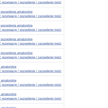
 rezerwację / pozwolenie / zezwolenie treść
 pozwolenia amatorskie
 rezerwację / pozwolenie / zezwolenie treść
 pozwolenia amatorskie
 rezerwację / pozwolenie / zezwolenie treść
 pozwolenia amatorskie
 rezerwację / pozwolenie / zezwolenie treść
 pozwolenia amatorskie
 rezerwację / pozwolenie / zezwolenie treść
 amatorskie
 rezerwację / pozwolenie / zezwolenie treść
 amatorskie
 rezerwację / pozwolenie / zezwolenie treść
 amatorskie
 rezerwację / pozwolenie / zezwolenie treść
 amatorskie