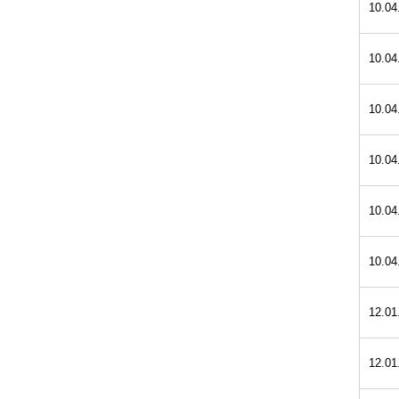
10.04
10.04
10.04
10.04
10.04
10.04
12.01
12.01