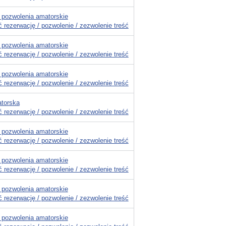
 pozwolenia amatorskie
 rezerwację / pozwolenie / zezwolenie treść
 pozwolenia amatorskie
 rezerwację / pozwolenie / zezwolenie treść
 pozwolenia amatorskie
 rezerwację / pozwolenie / zezwolenie treść
torska
 rezerwację / pozwolenie / zezwolenie treść
 pozwolenia amatorskie
 rezerwację / pozwolenie / zezwolenie treść
 pozwolenia amatorskie
 rezerwację / pozwolenie / zezwolenie treść
 pozwolenia amatorskie
 rezerwację / pozwolenie / zezwolenie treść
 pozwolenia amatorskie