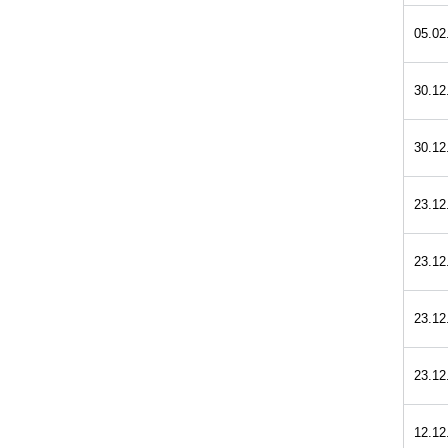
05.02
30.12
30.12
23.12
23.12
23.12
23.12
12.12