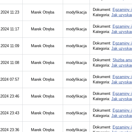
Dokument:
Egzaminy i
.2024 11:23
Marek Otręba
modyfikacja
Kategoria:
Jak uzyskać
Dokument:
Egzaminy i
.2024 11:17
Marek Otręba
modyfikacja
Kategoria:
Jak uzyskać
Dokument:
Egzaminy i
.2024 11:09
Marek Otręba
modyfikacja
Kategoria:
Jak uzyskać
Dokument:
Służba ama
.2024 11:08
Marek Otręba
modyfikacja
Kategoria:
Jak uzyskać
Dokument:
Egzaminy i
.2024 07:57
Marek Otręba
modyfikacja
Kategoria:
Jak uzyskać
Dokument:
Egzaminy i
.2024 23:46
Marek Otręba
modyfikacja
Kategoria:
Jak uzyskać
Dokument:
Egzaminy i
.2024 23:43
Marek Otręba
modyfikacja
Kategoria:
Jak uzyskać
Dokument:
Egzaminy i
.2024 23:36
Marek Otręba
modyfikacja