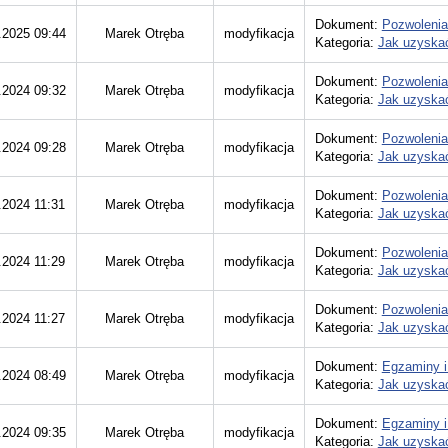
Dokument:
Pozwolenia
.2025 09:44
Marek Otręba
modyfikacja
Kategoria:
Jak uzyskać
Dokument:
Pozwolenia
.2024 09:32
Marek Otręba
modyfikacja
Kategoria:
Jak uzyskać
Dokument:
Pozwolenia
.2024 09:28
Marek Otręba
modyfikacja
Kategoria:
Jak uzyskać
Dokument:
Pozwolenia
.2024 11:31
Marek Otręba
modyfikacja
Kategoria:
Jak uzyskać
Dokument:
Pozwolenia
.2024 11:29
Marek Otręba
modyfikacja
Kategoria:
Jak uzyskać
Dokument:
Pozwolenia
.2024 11:27
Marek Otręba
modyfikacja
Kategoria:
Jak uzyskać
Dokument:
Egzaminy i
.2024 08:49
Marek Otręba
modyfikacja
Kategoria:
Jak uzyskać
Dokument:
Egzaminy i
.2024 09:35
Marek Otręba
modyfikacja
Kategoria:
Jak uzyskać