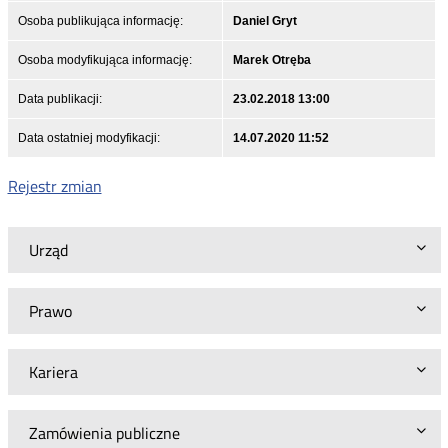
Osoba publikująca informację:
Daniel Gryt
Osoba modyfikująca informację:
Marek Otręba
Data publikacji:
23.02.2018 13:00
Data ostatniej modyfikacji:
14.07.2020 11:52
Rejestr zmian
Urząd
Prawo
Kariera
Zamówienia publiczne