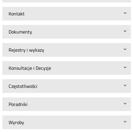
Kontakt
Dokumenty
Rejestry i wykazy
Konsultacje i Decyzje
Częstotliwości
Poradniki
Wyroby