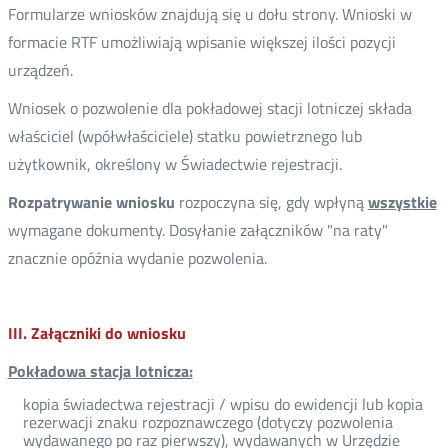
Formularze wniosków znajdują się u dołu strony. Wnioski w
formacie RTF umożliwiają wpisanie większej ilości pozycji
urządzeń.
Wniosek o pozwolenie dla pokładowej stacji lotniczej składa
właściciel (wpółwłaściciele) statku powietrznego lub
użytkownik, określony w Świadectwie rejestracji.
Rozpatrywanie wniosku
rozpoczyna się, gdy wpłyną
wszystkie
wymagane dokumenty. Dosyłanie załączników "na raty"
znacznie opóźnia wydanie pozwolenia.
III. Załączniki do wniosku
Pokładowa stacja lotnicza:
kopia świadectwa rejestracji / wpisu do ewidencji lub kopia
rezerwacji znaku rozpoznawczego (dotyczy pozwolenia
wydawanego po raz pierwszy), wydawanych w Urzędzie