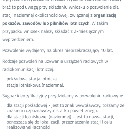
brać to pod uwagę przy składaniu wniosku o pozwolenie dla
stacji naziemnej okolicznościowej, związanej z
organizacją
pokazów, zawodów lub pikników lotniczych
. W takim
przypadku wniosek należy składać z 2-miesięcznym
wyprzedzeniem.
Pozwolenie wydajemy na okres nieprzekraczający 10 lat.
Rodzaje pozwoleń na używanie urządzeń radiowych w
radiokomunikacji lotniczej:
pokładowa stacja lotnicza,
stacja lotniskowa (naziemna).
Sygnał identyfikacyjny przydzielamy w pozwoleniu radiowym:
dla stacji pokładowej - jest to znak wywoławczy, tożsamy ze
znakiem rozpoznawczym statku powietrznego,
dla stacji lotniskowej (naziemnej) - jest to nazwa stacji,
odnosząca się do lokalizacji, przeznaczenia stacji i celu
realizowanej łączności.