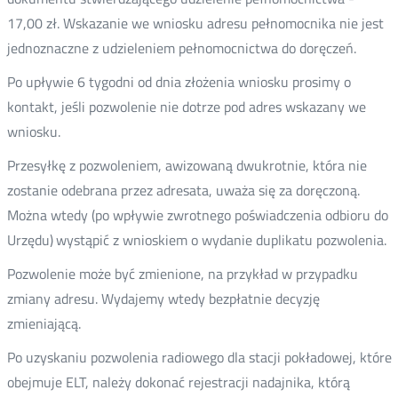
17,00 zł. Wskazanie we wniosku adresu pełnomocnika nie jest
jednoznaczne z udzieleniem pełnomocnictwa do doręczeń.
Po upływie 6 tygodni od dnia złożenia wniosku prosimy o
kontakt, jeśli pozwolenie nie dotrze pod adres wskazany we
wniosku.
Przesyłkę z pozwoleniem, awizowaną dwukrotnie, która nie
zostanie odebrana przez adresata, uważa się za doręczoną.
Można wtedy (po wpływie zwrotnego poświadczenia odbioru do
Urzędu)
wystąpić z wnioskiem o wydanie duplikatu pozwolenia.
Pozwolenie może być zmienione, na przykład w przypadku
zmiany adresu. Wydajemy wtedy bezpłatnie decyzję
zmieniającą.
Po uzyskaniu pozwolenia radiowego dla stacji pokładowej, które
obejmuje ELT, należy dokonać rejestracji nadajnika, którą