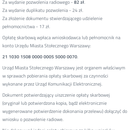
Za wydanie pozwolenia radiowego -
82 zł
.
Za wydanie duplikatu pozwolenia - 24 zł.
Za złożenie dokumentu stwierdzającego udzielenie
pełnomocnictwa - 17 zł.
Opłatę skarbową wpłaca wnioskodawca lub pełnomocnik na
konto Urzędu Miasta Stołecznego Warszawy:
21 1030 1508 0000 0005 5000 0070
.
Urząd Miasta Stołecznego Warszawy jest organem właściwym
w sprawach pobierania opłaty skarbowej za czynności
wykonane przez Urząd Komunikacji Elektronicznej.
Dokument potwierdzający uiszczenie opłaty skarbowej
(oryginał lub potwierdzona kopia, bądź elektronicznie
wygenerowane potwierdzenie dokonania przelewu) dołączyć do
wniosku o pozwolenie radiowe.