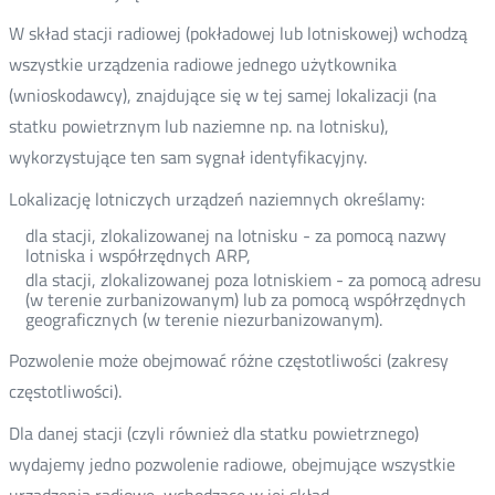
W skład stacji radiowej (pokładowej lub lotniskowej) wchodzą
wszystkie urządzenia radiowe jednego użytkownika
(wnioskodawcy), znajdujące się w tej samej lokalizacji (na
statku powietrznym lub naziemne np. na lotnisku),
wykorzystujące ten sam sygnał identyfikacyjny.
Lokalizację lotniczych urządzeń naziemnych określamy:
dla stacji, zlokalizowanej na lotnisku - za pomocą nazwy
lotniska i współrzędnych ARP,
dla stacji, zlokalizowanej poza lotniskiem - za pomocą adresu
(w terenie zurbanizowanym) lub za pomocą współrzędnych
geograficznych (w terenie niezurbanizowanym).
Pozwolenie może obejmować różne częstotliwości (zakresy
częstotliwości).
Dla danej stacji (czyli również dla statku powietrznego)
wydajemy jedno pozwolenie radiowe, obejmujące wszystkie