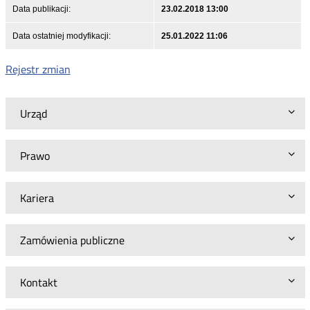
Data publikacji:
23.02.2018 13:00
Data ostatniej modyfikacji:
25.01.2022 11:06
Rejestr zmian
Urząd
Prawo
Kariera
Zamówienia publiczne
Kontakt