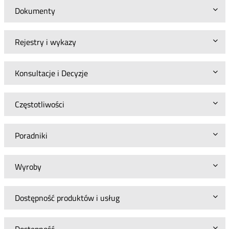
Dokumenty
Rejestry i wykazy
Konsultacje i Decyzje
Częstotliwości
Poradniki
Wyroby
Dostępność produktów i usług