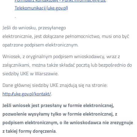
Telekomunikacji (uke.gov.pl)
.
Jeśli do wniosku, przesyłanego
elektronicznie, jest dołączane pełnomocnictwo, musi ono być
opatrzone podpisem elektronicznym.
Wniosek, z oryginalnym podpisem wnioskodawcy, wraz z
załącznikami, można także składać pocztą lub bezpośrednio do
siedziby UKE w Warszawie.
Dane głównej siedziby UKE znajdują się na stronie:
.
http://uke.gov.pl/kontakt/
Jeśli wniosek jest przesłany w formie elektronicznej,
pozwolenie wysyłamy tylko w formie elektronicznej, z
podpisem elektronicznym, o ile wnioskodawca nie zrezygnuje
z takiej formy doręczenia
.