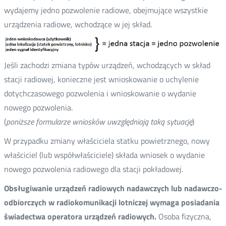
wydajemy jedno pozwolenie radiowe, obejmujące wszystkie
urządzenia radiowe, wchodzące w jej skład.
Jeśli zachodzi zmiana typów urządzeń, wchodzących w skład
stacji radiowej, konieczne jest wnioskowanie o uchylenie
dotychczasowego pozwolenia i wnioskowanie o wydanie
nowego pozwolenia.
(
poniższe formularze wniosków uwzględniają taką sytuację
)
W przypadku zmiany właściciela statku powietrznego, nowy
właściciel (lub współwłaściciele) składa wniosek o wydanie
nowego pozwolenia radiowego dla stacji pokładowej.
Obsługiwanie urządzeń radiowych nadawczych lub nadawczo-
odbiorczych w radiokomunikacji lotniczej wymaga posiadania
świadectwa operatora urządzeń radiowych.
Osoba fizyczna,