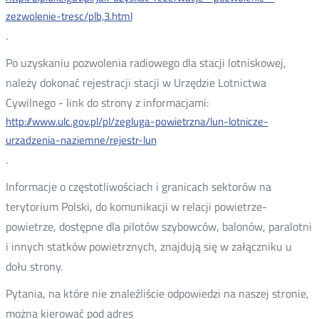
zezwolenie-tresc/plb,3.html
.
Po uzyskaniu pozwolenia radiowego dla stacji lotniskowej,
należy dokonać rejestracji stacji w Urzędzie Lotnictwa
Cywilnego - link do strony z informacjami:
http://www.ulc.gov.pl/pl/zegluga-powietrzna/lun-lotnicze-
urzadzenia-naziemne/rejestr-lun
.
Informacje o częstotliwościach i granicach sektorów na
terytorium Polski, do komunikacji w relacji powietrze-
powietrze, dostępne dla pilotów szybowców, balonów, paralotni
i innych statków powietrznych, znajdują się w załączniku u
dołu strony.
Pytania, na które nie znaleźliście odpowiedzi na naszej stronie,
można kierować pod adres