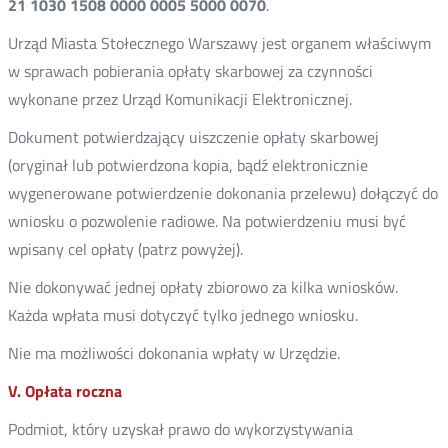
21 1030 1508 0000 0005 5000 0070
.
Urząd Miasta Stołecznego Warszawy jest organem właściwym
w sprawach pobierania opłaty skarbowej za czynności
wykonane przez Urząd Komunikacji Elektronicznej.
Dokument potwierdzający uiszczenie opłaty skarbowej
(oryginał lub potwierdzona kopia, bądź elektronicznie
wygenerowane potwierdzenie dokonania przelewu) dołączyć do
wniosku o pozwolenie radiowe. Na potwierdzeniu musi być
wpisany cel opłaty (patrz powyżej).
Nie dokonywać jednej opłaty zbiorowo za kilka wniosków.
Każda wpłata musi dotyczyć tylko jednego wniosku.
Nie ma możliwości dokonania wpłaty w Urzędzie.
V. Opłata roczna
Podmiot, który uzyskał prawo do wykorzystywania