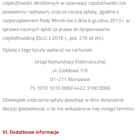
częstotliwości określonych w rezerwacji częstotliwości lub
pozwoleniu radiowym, uiszcza roczną opłatę, zgodnie z
rozporządzeniem Rady Ministrów z dnia 6 grudnia 2013 r. w
sprawie rocznych opłat za prawo do dysponowania
częstotliwością (Dz.U. z 2016 r., poz. 276 ze zm.).
Opłatę z tego tytułu wpłacać na rachunek:
Urząd Komunikacji Elektronicznej
ul. Giełdowa 7/9
01-211 Warszawa
75 1010 1010 0060 4422 3100 0000
Obowiązek uiszczania opłaty powstaje w dniu doręczenia
decyzji (pozwolenia), o ile nie wskazano w niej innego terminu.
VI. Dodatkowe informacje