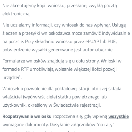
Nie akceptujemy kopii wniosku, przesłanej zwykłą pocztą
elektroniczną.
Nie udzielamy informacji, czy wniosek do nas wpłynął. Usługę
śledzenia przesyłki wnioskodawca może zamówić indywidualnie
na poczcie. Przy składaniu wniosku przez ePUAP lub PUE,
potwierdzenie wysyłki generowane jest automatycznie.
Formularze wniosków znajdują się u dołu strony. Wnioski w
formacie RTF umożliwiają wpisanie większej ilości pozycji
urządzeń.
Wniosek o pozwolenie dla pokładowej stacji lotniczej składa
właściciel (wpółwłaściciele) statku powietrznego lub
użytkownik, określony w Świadectwie rejestracji.
Rozpatrywanie wniosku
rozpoczyna się, gdy wpłyną
wszystkie
wymagane dokumenty. Dosyłanie załączników "na raty"