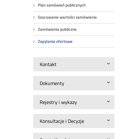
Plan zamówień publicznych
Szacowanie wartości zamówienia
Zamówienia publiczne
Zapytania ofertowe
Kontakt
Dokumenty
Rejestry i wykazy
Konsultacje i Decyzje