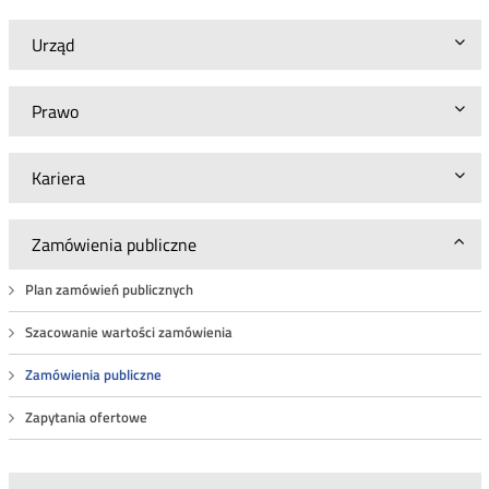
Urząd
Prawo
Kariera
Zamówienia publiczne
Plan zamówień publicznych
Szacowanie wartości zamówienia
Zamówienia publiczne
Zapytania ofertowe