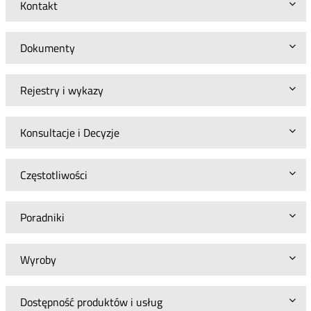
Kontakt
Dokumenty
Rejestry i wykazy
Konsultacje i Decyzje
Częstotliwości
Poradniki
Wyroby
Dostępność produktów i usług