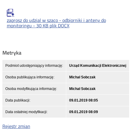
zaprosz do udzial w szaco - odbiorniki i anteny do
monitoringu -
30 KB
plik DOCX
Metryka
Podmiot udostępniający informację:
Urząd Komunikacji Elektronicznej
Osoba publikująca informację:
Michał Sobczak
Osoba modyfikująca informację:
Michał Sobczak
Data publikacji:
09.01.2019 08:05
Data ostatniej modyfikacji:
09.01.2019 08:09
Rejestr zmian