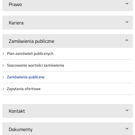
Prawo
Kariera
Zamówienia publiczne
Plan zamówień publicznych
Szacowanie wartości zamówienia
Zamówienia publiczne
Zapytania ofertowe
Kontakt
Dokumenty