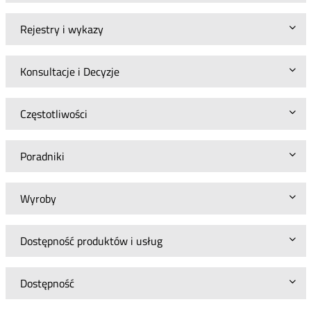
Rejestry i wykazy
Konsultacje i Decyzje
Częstotliwości
Poradniki
Wyroby
Dostępność produktów i usług
Dostępność