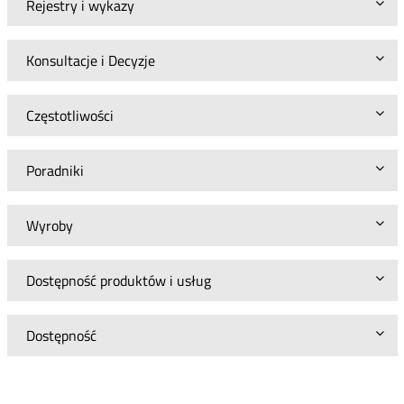
Rejestry i wykazy
Konsultacje i Decyzje
Częstotliwości
Poradniki
Wyroby
Dostępność produktów i usług
Dostępność