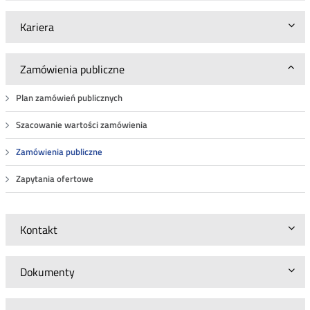
Kariera
Zamówienia publiczne
Plan zamówień publicznych
Szacowanie wartości zamówienia
Zamówienia publiczne
Zapytania ofertowe
Kontakt
Dokumenty