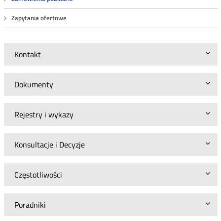
Zapytania ofertowe
Kontakt
Dokumenty
Rejestry i wykazy
Konsultacje i Decyzje
Częstotliwości
Poradniki