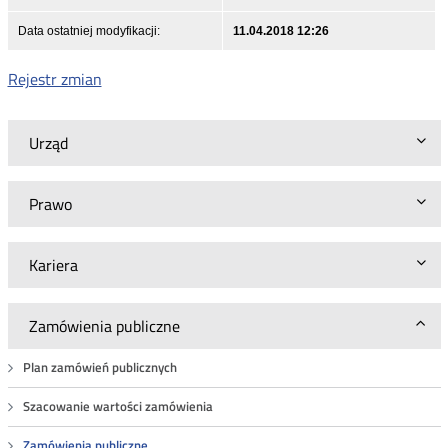
Data ostatniej modyfikacji:
11.04.2018 12:26
Rejestr zmian
Urząd
Prawo
Kariera
Zamówienia publiczne
Plan zamówień publicznych
Szacowanie wartości zamówienia
Zamówienia publiczne