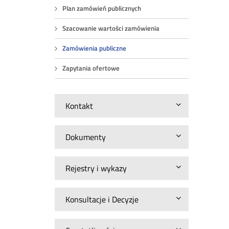
Plan zamówień publicznych
Szacowanie wartości zamówienia
Zamówienia publiczne
Zapytania ofertowe
Kontakt
Dokumenty
Rejestry i wykazy
Konsultacje i Decyzje