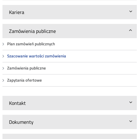
Kariera
Zamówienia publiczne
Plan zamówień publicznych
Szacowanie wartości zamówienia
Zamówienia publiczne
Zapytania ofertowe
Kontakt
Dokumenty