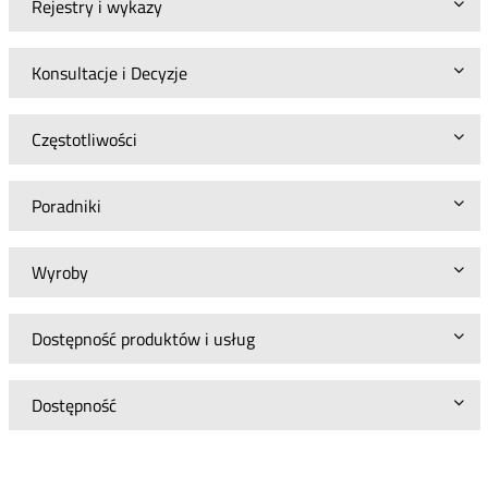
Rejestry i wykazy
Konsultacje i Decyzje
Częstotliwości
Poradniki
Wyroby
Dostępność produktów i usług
Dostępność