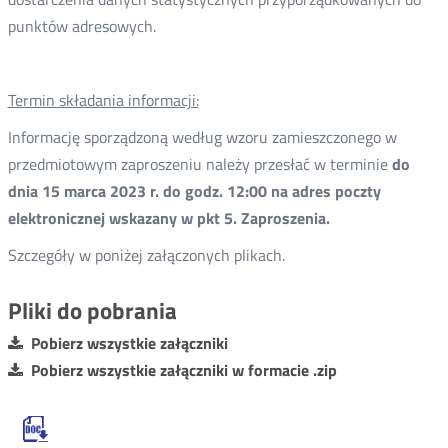
punktów adresowych.
Termin składania informacji:
Informację sporządzoną według wzoru zamieszczonego w
przedmiotowym zaproszeniu należy przesłać w terminie
do
dnia 15 marca 2023 r. do godz. 12:00 na adres poczty
elektronicznej wskazany w pkt 5. Zaproszenia.
Szczegóły w poniżej załączonych plikach.
Pliki do pobrania
Pobierz wszystkie załączniki
Pobierz wszystkie załączniki w formacie .zip