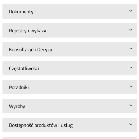
Dokumenty
Rejestry i wykazy
Konsultacje i Decyzje
Częstotliwości
Poradniki
Wyroby
Dostępność produktów i usług