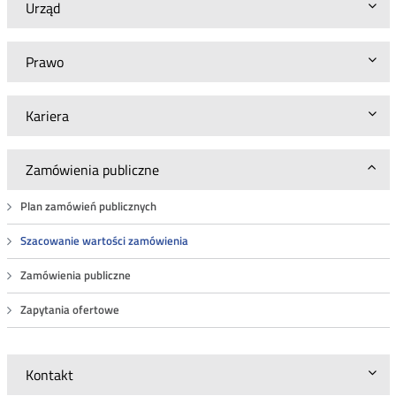
Urząd
Prawo
Kariera
Zamówienia publiczne
Plan zamówień publicznych
Szacowanie wartości zamówienia
Zamówienia publiczne
Zapytania ofertowe
Kontakt