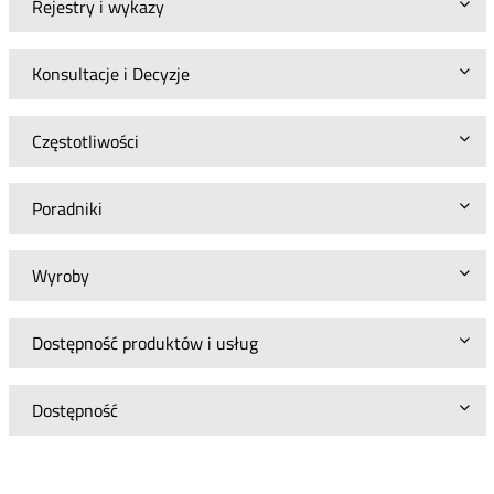
Rejestry i wykazy
Konsultacje i Decyzje
Częstotliwości
Poradniki
Wyroby
Dostępność produktów i usług
Dostępność