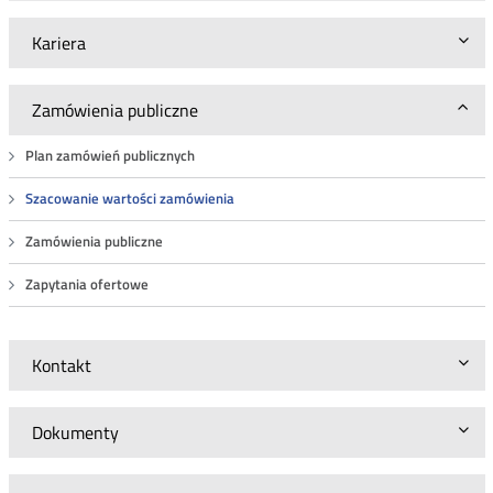
Kariera
Zamówienia publiczne
Plan zamówień publicznych
Szacowanie wartości zamówienia
Zamówienia publiczne
Zapytania ofertowe
Kontakt
Dokumenty