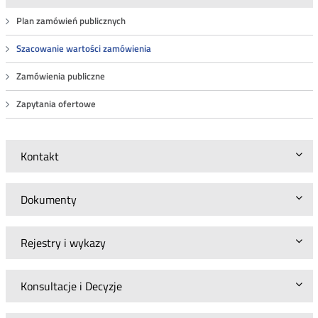
Plan zamówień publicznych
Szacowanie wartości zamówienia
Zamówienia publiczne
Zapytania ofertowe
Kontakt
Dokumenty
Rejestry i wykazy
Konsultacje i Decyzje