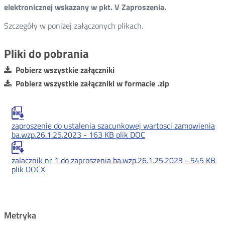
elektronicznej wskazany w pkt. V Zaproszenia.
Szczegóły w poniżej załączonych plikach.
Pliki do pobrania
Pobierz wszystkie załączniki
Pobierz wszystkie załączniki w formacie .zip
zaproszenie do ustalenia szacunkowej wartosci zamowienia
ba.wzp.26.1.25.2023 -
163 KB
plik DOC
zalacznik nr 1 do zaproszenia ba.wzp.26.1.25.2023 -
545 KB
plik DOCX
Metryka