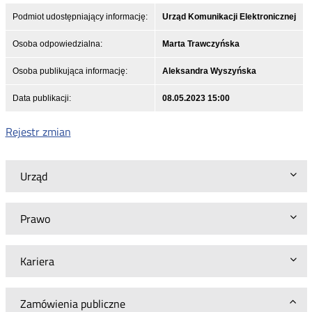
Podmiot udostępniający informację:
Urząd Komunikacji Elektronicznej
Osoba odpowiedzialna:
Marta Trawczyńska
Osoba publikująca informację:
Aleksandra Wyszyńska
Data publikacji:
08.05.2023 15:00
Rejestr zmian
Urząd
Prawo
Kariera
Zamówienia publiczne