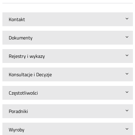
Kontakt
Dokumenty
Rejestry i wykazy
Konsultacje i Decyzje
Częstotliwości
Poradniki
Wyroby