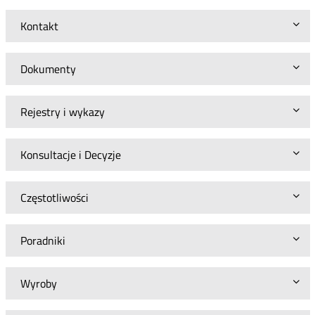
Kontakt
Dokumenty
Rejestry i wykazy
Konsultacje i Decyzje
Częstotliwości
Poradniki
Wyroby