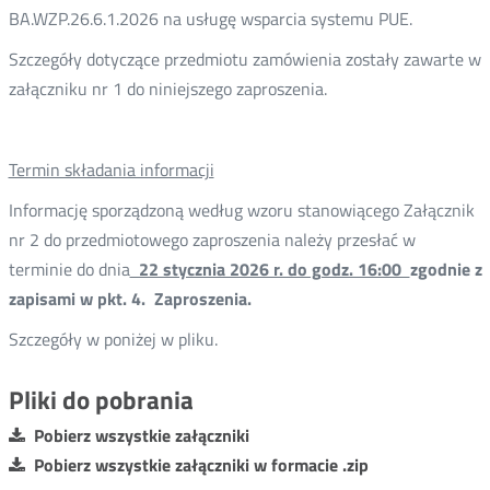
BA.WZP.26.6.1.2026 na usługę wsparcia systemu PUE.
Szczegóły dotyczące przedmiotu zamówienia zostały zawarte w
załączniku nr 1 do niniejszego zaproszenia.
Termin składania informacji
Informację sporządzoną według wzoru stanowiącego Załącznik
nr 2 do przedmiotowego zaproszenia należy przesłać w
terminie do dnia
22 stycznia 2026 r. do godz. 16:00
zgodnie z
zapisami w pkt. 4. Zaproszenia.
Szczegóły w poniżej w pliku.
Pliki do pobrania
Pobierz wszystkie załączniki
Pobierz wszystkie załączniki w formacie .zip