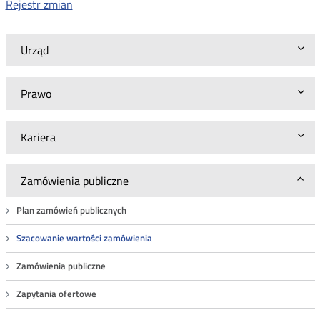
Rejestr zmian
Urząd
Prawo
Kariera
Zamówienia publiczne
Plan zamówień publicznych
Szacowanie wartości zamówienia
Zamówienia publiczne
Zapytania ofertowe