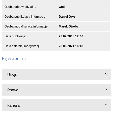
Osoba odpowiedzialna:
wml
Osoba publikująca informację:
Daniel Gryt
Osoba modyfikująca informację:
Marek Otręba
Data publikacji:
23.02.2018 12:40
Data ostatniej modyfikacji:
28.06.2021 16:18
Rejestr zmian
Urząd
Prawo
Kariera