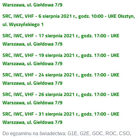
Warszawa, ul. Giełdowa 7/9
SRC, IWC, VHF - 6 sierpnia 2021 r., godz. 10:00 - UKE Olsztyn,
ul. Wyszyńskiego 1
SRC, IWC, VHF - 17 sierpnia 2021 r., godz. 17:00 - UKE
Warszawa, ul. Giełdowa 7/9
SRC, IWC, VHF - 19 sierpnia 2021 r., godz. 17:00 - UKE
Warszawa, ul. Giełdowa 7/9
SRC, IWC, VHF - 24 sierpnia 2021 r., godz. 17:00 - UKE
Warszawa, ul. Giełdowa 7/9
SRC, IWC, VHF - 26 sierpnia 2021 r., godz. 17:00 - UKE
Warszawa, ul. Giełdowa 7/9
SRC, IWC, VHF - 31 sierpnia 2021 r., godz. 17:00 - UKE
Warszawa, ul. Giełdowa 7/9
Do egzaminu na świadectwa: G1E, G2E, GOC, ROC, CSO,