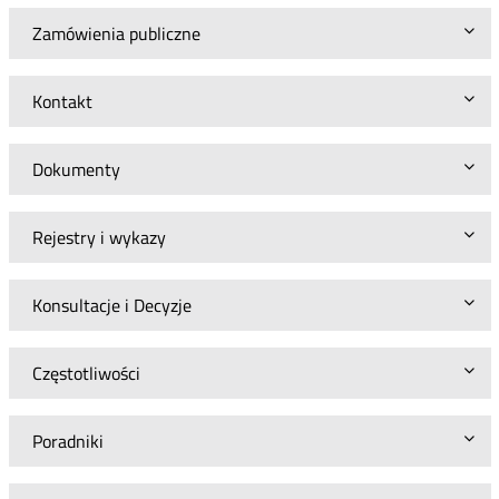
Zamówienia publiczne
Kontakt
Dokumenty
Rejestry i wykazy
Konsultacje i Decyzje
Częstotliwości
Poradniki