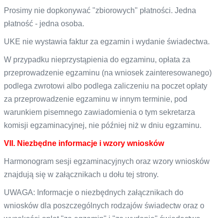
Prosimy nie dopkonywać "zbiorowych" płatności. Jedna
płatność - jedna osoba.
UKE nie wystawia faktur za egzamin i wydanie świadectwa.
W przypadku nieprzystąpienia do egzaminu, opłata za
przeprowadzenie egzaminu (na wniosek zainteresowanego)
podlega zwrotowi albo podlega zaliczeniu na poczet opłaty
za przeprowadzenie egzaminu w innym terminie, pod
warunkiem pisemnego zawiadomienia o tym sekretarza
komisji egzaminacyjnej, nie później niż w dniu egzaminu.
VII. Niezbędne informacje i wzory wniosków
Harmonogram sesji egzaminacyjnych oraz wzory wniosków
znajdują się w załącznikach u dołu tej strony.
UWAGA: Informacje o niezbędnych załącznikach do
wniosków dla poszczególnych rodzajów świadectw oraz o