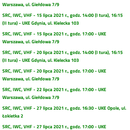
Warszawa, ul. Giełdowa 7/9
SRC, IWC, VHF - 15 lipca 2021 r., godz. 14:00 (I tura), 16:15
(II tura) - UKE Gdynia, ul. Kielecka 103
SRC, IWC, VHF - 15 lipca 2021 r., godz. 17:00 - UKE
Warszawa, ul. Giełdowa 7/9
SRC, IWC, VHF - 20 lipca 2021 r., godz. 14:00 (I tura), 16:15
(II tura) - UKE Gdynia, ul. Kielecka 103
SRC, IWC, VHF - 20 lipca 2021 r., godz. 17:00 - UKE
Warszawa, ul. Giełdowa 7/9
SRC, IWC, VHF - 22 lipca 2021 r., godz. 17:00 - UKE
Warszawa, ul. Giełdowa 7/9
SRC, IWC, VHF - 27 lipca 2021 r., godz. 16:30 - UKE Opole, ul.
Łokietka 2
SRC, IWC, VHF - 27 lipca 2021 r., godz. 17:00 - UKE