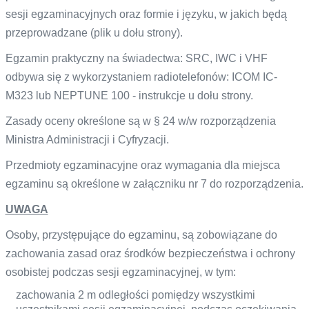
sesji egzaminacyjnych oraz formie i języku, w jakich będą
przeprowadzane (plik u dołu strony).
Egzamin praktyczny na świadectwa: SRC, IWC i VHF
odbywa się z wykorzystaniem radiotelefonów: ICOM IC-
M323 lub NEPTUNE 100 - instrukcje u dołu strony.
Zasady oceny określone są w § 24 w/w rozporządzenia
Ministra Administracji i Cyfryzacji.
Przedmioty egzaminacyjne oraz wymagania dla miejsca
egzaminu są określone w załączniku nr 7 do rozporządzenia.
UWAGA
Osoby, przystępujące do egzaminu, są zobowiązane do
zachowania zasad oraz środków bezpieczeństwa i ochrony
osobistej podczas sesji egzaminacyjnej, w tym:
zachowania 2 m odległości pomiędzy wszystkimi