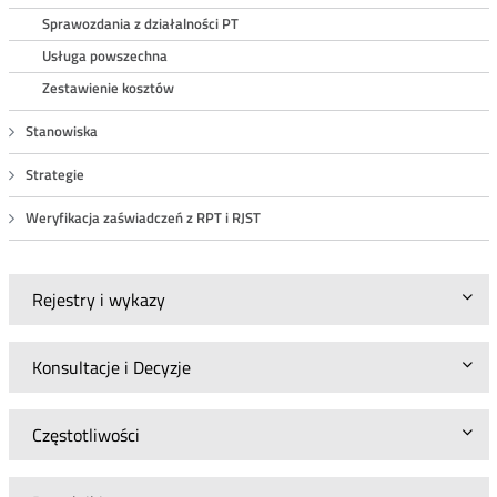
Sprawozdania z działalności PT
Usługa powszechna
Zestawienie kosztów
Stanowiska
Strategie
Weryfikacja zaświadczeń z RPT i RJST
Rejestry i wykazy
Konsultacje i Decyzje
Częstotliwości