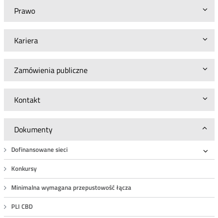
Prawo
Kariera
Zamówienia publiczne
Kontakt
Dokumenty
Dofinansowane sieci
Roz
Konkursy
Minimalna wymagana przepustowość łącza
PLI CBD