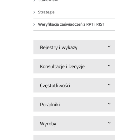
Strategie
Weryfikacja zaświadczeń z RPT i RJST
Rejestry i wykazy
Konsultacje i Decyzje
Częstotliwości
Poradniki
Wyroby