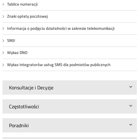
Tablice numeracji
Znaki opłaty pocztowej
Informacja o podjęciu działalności w zakresie telekomunikacji
SMJI
Wykaz DNO
Wykaz integratorów usług SMS dla podmiotów publicznych
Konsultacje i Decyzje
Częstotliwości
Poradniki