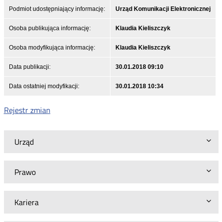
Podmiot udostępniający informację:
Urząd Komunikacji Elektronicznej
Osoba publikująca informację:
Klaudia Kieliszczyk
Osoba modyfikująca informację:
Klaudia Kieliszczyk
Data publikacji:
30.01.2018 09:10
Data ostatniej modyfikacji:
30.01.2018 10:34
Rejestr zmian
Urząd
Prawo
Kariera