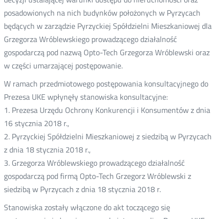
posadowionych na nich budynków położonych w Pyrzycach
będących w zarządzie Pyrzyckiej Spółdzielni Mieszkaniowej dla
Grzegorza Wróblewskiego prowadzącego działalność
gospodarczą pod nazwą Opto-Tech Grzegorza Wróblewski oraz
w części umarzającej postępowanie.
W ramach przedmiotowego postępowania konsultacyjnego do
Prezesa UKE wpłynęły stanowiska konsultacyjne:
1. Prezesa Urzędu Ochrony Konkurencji i Konsumentów z dnia
16 stycznia 2018 r.,
2. Pyrzyckiej Spółdzielni Mieszkaniowej z siedzibą w Pyrzycach
z dnia 18 stycznia 2018 r.,
3. Grzegorza Wróblewskiego prowadzącego działalność
gospodarczą pod firmą Opto-Tech Grzegorz Wróblewski z
siedzibą w Pyrzycach z dnia 18 stycznia 2018 r.
Stanowiska zostały włączone do akt toczącego się