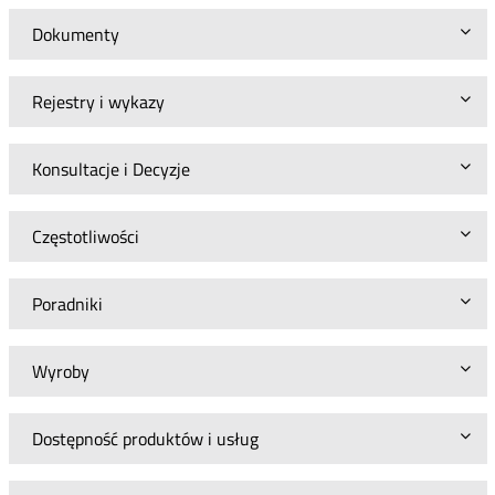
Dokumenty
Rejestry i wykazy
Konsultacje i Decyzje
Częstotliwości
Poradniki
Wyroby
Dostępność produktów i usług