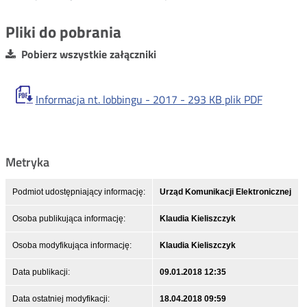
Pliki do pobrania
Pobierz wszystkie załączniki
Informacja nt. lobbingu - 2017 -
293 KB
plik PDF
Metryka
Podmiot udostępniający informację:
Urząd Komunikacji Elektronicznej
Osoba publikująca informację:
Klaudia Kieliszczyk
Osoba modyfikująca informację:
Klaudia Kieliszczyk
Data publikacji:
09.01.2018 12:35
Data ostatniej modyfikacji:
18.04.2018 09:59