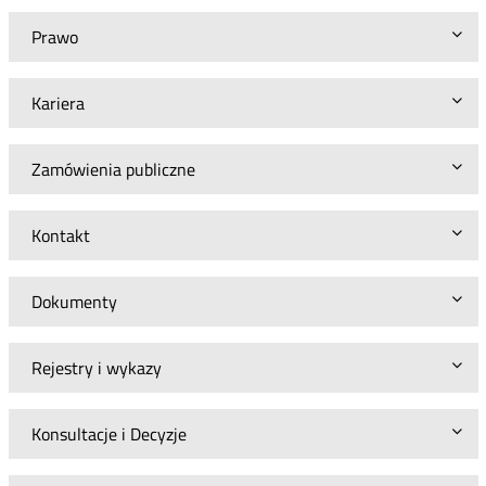
Prawo
Kariera
Zamówienia publiczne
Kontakt
Dokumenty
Rejestry i wykazy
Konsultacje i Decyzje