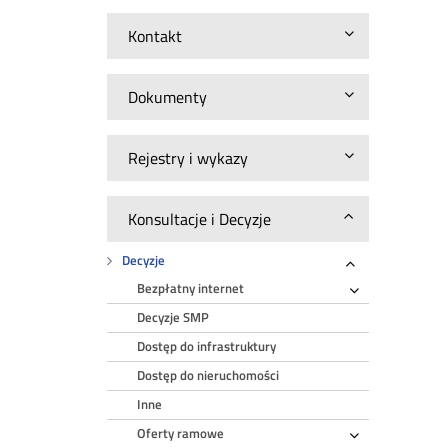
Kontakt
Dokumenty
Rejestry i wykazy
Konsultacje i Decyzje
Decyzje
Rozwiń
Bezpłatny internet
Rozwiń
Decyzje SMP
Dostęp do infrastruktury
Dostęp do nieruchomości
Inne
Oferty ramowe
Rozwiń