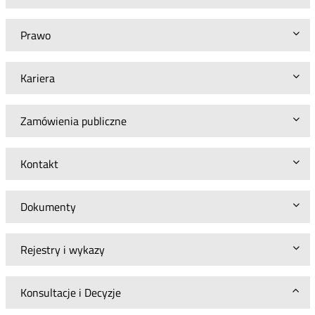
Prawo
Kariera
Zamówienia publiczne
Kontakt
Dokumenty
Rejestry i wykazy
Konsultacje i Decyzje