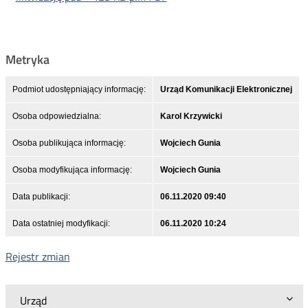
Metryka
Podmiot udostępniający informację:
Urząd Komunikacji Elektronicznej
Osoba odpowiedzialna:
Karol Krzywicki
Osoba publikująca informację:
Wojciech Gunia
Osoba modyfikująca informację:
Wojciech Gunia
Data publikacji:
06.11.2020 09:40
Data ostatniej modyfikacji:
06.11.2020 10:24
Rejestr zmian
Urząd