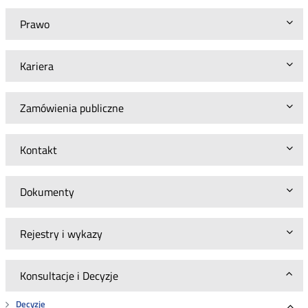
Prawo
Kariera
Zamówienia publiczne
Kontakt
Dokumenty
Rejestry i wykazy
Konsultacje i Decyzje
Decyzje