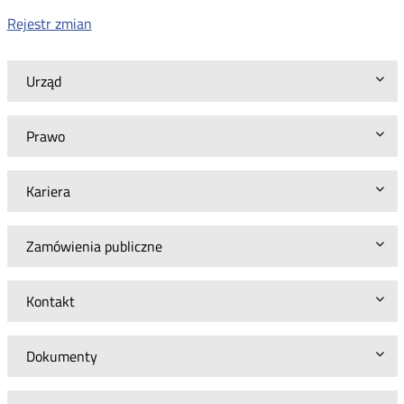
Rejestr zmian
Urząd
Prawo
Kariera
Zamówienia publiczne
Kontakt
Dokumenty