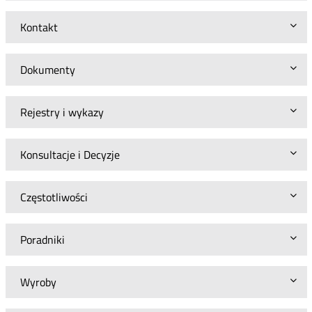
Kontakt
Dokumenty
Rejestry i wykazy
Konsultacje i Decyzje
Częstotliwości
Poradniki
Wyroby