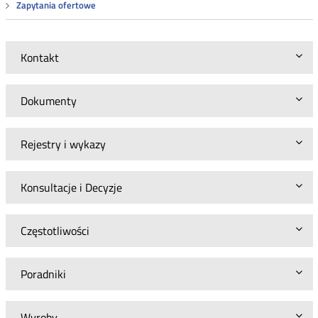
Zapytania ofertowe
Kontakt
Dokumenty
Rejestry i wykazy
Konsultacje i Decyzje
Częstotliwości
Poradniki
Wyroby