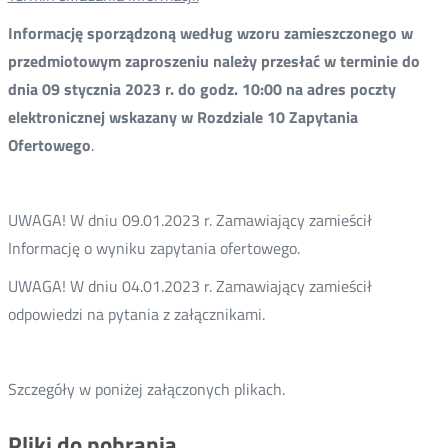
Informację sporządzoną według wzoru zamieszczonego w
przedmiotowym zaproszeniu należy przesłać w terminie do
dnia 09 stycznia 2023 r. do godz. 10:00 na adres poczty
elektronicznej wskazany w Rozdziale 10 Zapytania
Ofertowego
.
UWAGA! W dniu 09.01.2023 r. Zamawiający zamieścił
Informację o wyniku zapytania ofertowego.
UWAGA! W dniu 04.01.2023 r. Zamawiający zamieścił
odpowiedzi na pytania z załącznikami.
Szczegóły w poniżej załączonych plikach.
Pliki do pobrania