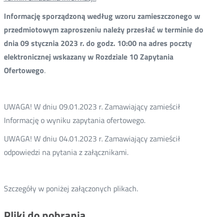
Informację sporządzoną według wzoru zamieszczonego w
przedmiotowym zaproszeniu należy przesłać w terminie do
dnia 09 stycznia 2023 r. do godz. 10:00 na adres poczty
elektronicznej wskazany w Rozdziale 10 Zapytania
Ofertowego
.
UWAGA! W dniu 09.01.2023 r. Zamawiający zamieścił
Informację o wyniku zapytania ofertowego.
UWAGA! W dniu 04.01.2023 r. Zamawiający zamieścił
odpowiedzi na pytania z załącznikami.
Szczegóły w poniżej załączonych plikach.
Pliki do pobrania