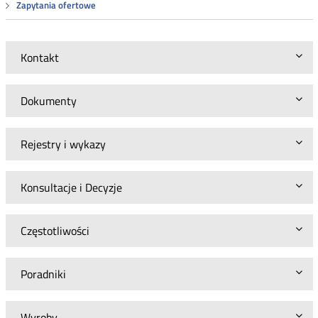
Zapytania ofertowe
Kontakt
Dokumenty
Rejestry i wykazy
Konsultacje i Decyzje
Częstotliwości
Poradniki
Wyroby