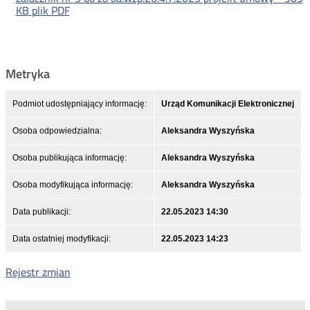
KB
plik PDF
Metryka
Podmiot udostępniający informację:
Urząd Komunikacji Elektronicznej
Osoba odpowiedzialna:
Aleksandra Wyszyńska
Osoba publikująca informację:
Aleksandra Wyszyńska
Osoba modyfikująca informację:
Aleksandra Wyszyńska
Data publikacji:
22.05.2023 14:30
Data ostatniej modyfikacji:
22.05.2023 14:23
Rejestr zmian