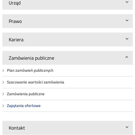
Urząd
Prawo
Kariera
Zamówienia publiczne
Plan zamówień publicznych
Szacowanie wartości zamówienia
Zamówienia publiczne
Zapytania ofertowe
Kontakt