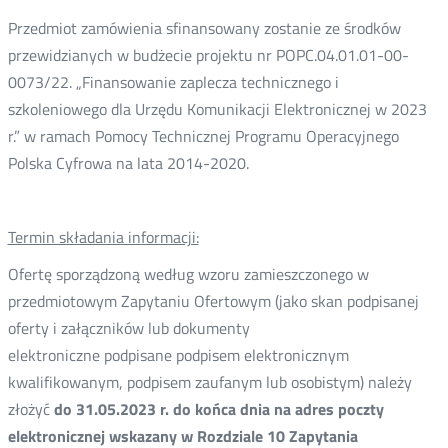
Przedmiot zamówienia sfinansowany zostanie ze środków
przewidzianych w budżecie projektu nr POPC.04.01.01-00-
0073/22. „Finansowanie zaplecza technicznego i
szkoleniowego dla Urzędu Komunikacji Elektronicznej w 2023
r.” w ramach Pomocy Technicznej Programu Operacyjnego
Polska Cyfrowa na lata 2014-2020.
Termin składania informacji:
Ofertę sporządzoną według wzoru zamieszczonego w
przedmiotowym Zapytaniu Ofertowym (jako skan podpisanej
oferty i załączników lub dokumenty
elektroniczne podpisane podpisem elektronicznym
kwalifikowanym, podpisem zaufanym lub osobistym) należy
złożyć
do 31.05.2023 r. do końca dnia na adres poczty
elektronicznej wskazany w Rozdziale 10 Zapytania