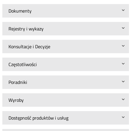
Dokumenty
Rejestry i wykazy
Konsultacje i Decyzje
Częstotliwości
Poradniki
Wyroby
Dostępność produktów i usług