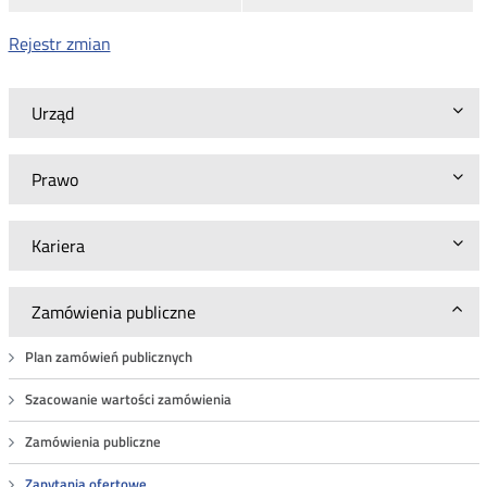
Rejestr zmian
Urząd
Prawo
Kariera
Zamówienia publiczne
Plan zamówień publicznych
Szacowanie wartości zamówienia
Zamówienia publiczne
Zapytania ofertowe