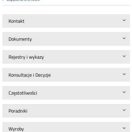
Kontakt
Dokumenty
Rejestry i wykazy
Konsultacje i Decyzje
Częstotliwości
Poradniki
Wyroby