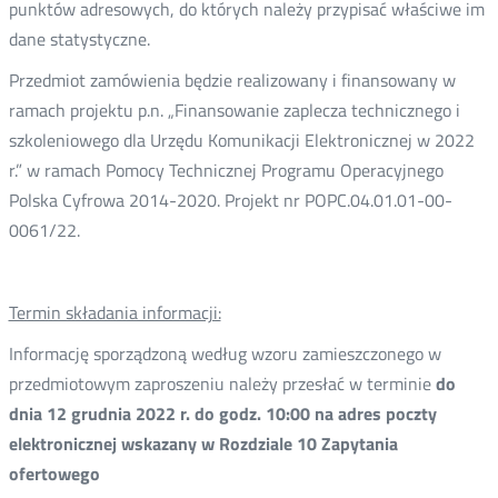
punktów adresowych, do których należy przypisać właściwe im
dane statystyczne.
Przedmiot zamówienia będzie realizowany i finansowany w
ramach projektu p.n. „Finansowanie zaplecza technicznego i
szkoleniowego dla Urzędu Komunikacji Elektronicznej w 2022
r.” w ramach Pomocy Technicznej Programu Operacyjnego
Polska Cyfrowa 2014-2020. Projekt nr POPC.04.01.01-00-
0061/22.
Termin składania informacji:
Informację sporządzoną według wzoru zamieszczonego w
przedmiotowym zaproszeniu należy przesłać w terminie
do
dnia 12 grudnia 2022 r. do godz. 10:00 na adres poczty
elektronicznej wskazany w Rozdziale 10 Zapytania
ofertowego