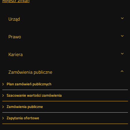
Rejestr zmian
Urząd
Prawo
Kariera
Zamówienia publiczne
Plan zamówień publicznych
Szacowanie wartości zamówienia
Zamówienia publiczne
Zapytania ofertowe