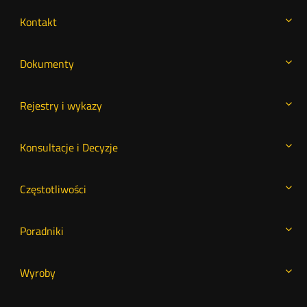
Kontakt
Dokumenty
Rejestry i wykazy
Konsultacje i Decyzje
Częstotliwości
Poradniki
Wyroby