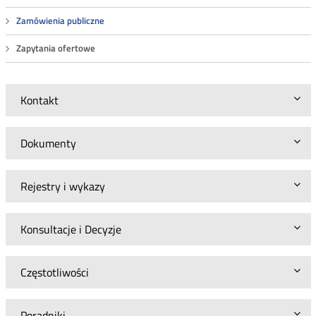
Zamówienia publiczne
Zapytania ofertowe
Kontakt
Dokumenty
Rejestry i wykazy
Konsultacje i Decyzje
Częstotliwości
Poradniki