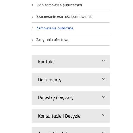
Plan zamówień publicznych
Szacowanie wartości zamówienia
Zamówienia publiczne
Zapytania ofertowe
Kontakt
Dokumenty
Rejestry i wykazy
Konsultacje i Decyzje