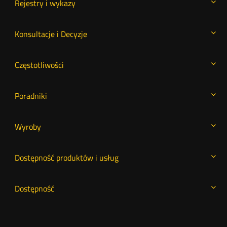
Rejestry i wykazy
Konsultacje i Decyzje
Częstotliwości
Poradniki
Wyroby
Dostępność produktów i usług
Dostępność