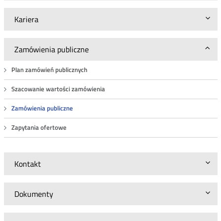
Kariera
Zamówienia publiczne
Plan zamówień publicznych
Szacowanie wartości zamówienia
Zamówienia publiczne
Zapytania ofertowe
Kontakt
Dokumenty