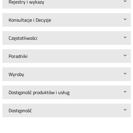
Rejestry i wykazy
Konsultacje i Decyzje
Częstotliwości
Poradniki
Wyroby
Dostępność produktów i usług
Dostępność