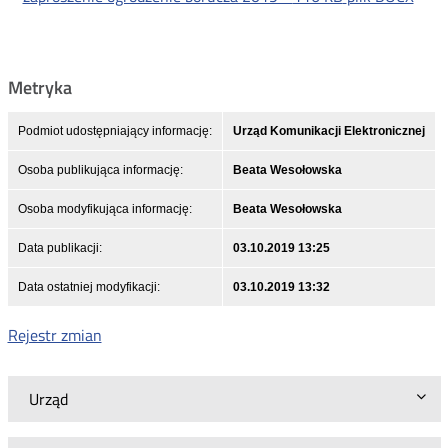
Metryka
Podmiot udostępniający informację:
Urząd Komunikacji Elektronicznej
Osoba publikująca informację:
Beata Wesołowska
Osoba modyfikująca informację:
Beata Wesołowska
Data publikacji:
03.10.2019 13:25
Data ostatniej modyfikacji:
03.10.2019 13:32
Rejestr zmian
Urząd