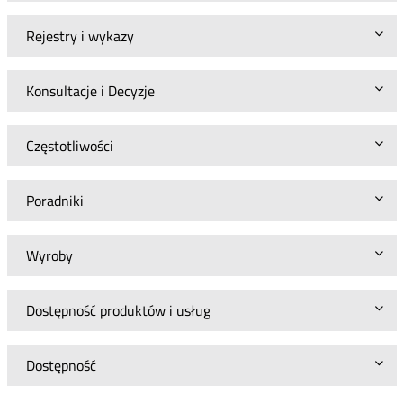
Rejestry i wykazy
Konsultacje i Decyzje
Częstotliwości
Poradniki
Wyroby
Dostępność produktów i usług
Dostępność