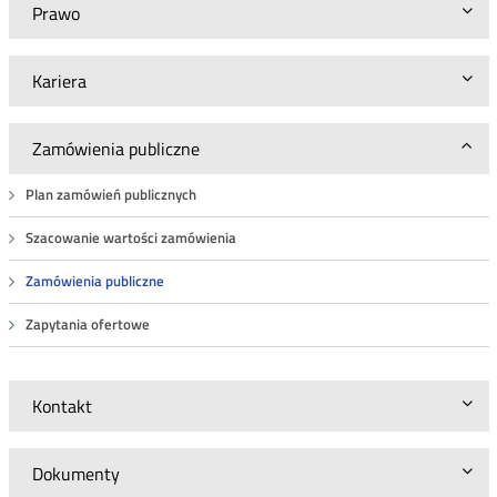
Prawo
Kariera
Zamówienia publiczne
Plan zamówień publicznych
Szacowanie wartości zamówienia
Zamówienia publiczne
Zapytania ofertowe
Kontakt
Dokumenty