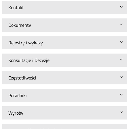
Kontakt
Dokumenty
Rejestry i wykazy
Konsultacje i Decyzje
Częstotliwości
Poradniki
Wyroby