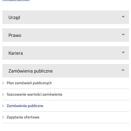
Urząd
Prawo
Kariera
Zamówienia publiczne
Plan zamówień publicznych
Szacowanie wartości zamówienia
Zamówienia publiczne
Zapytania ofertowe