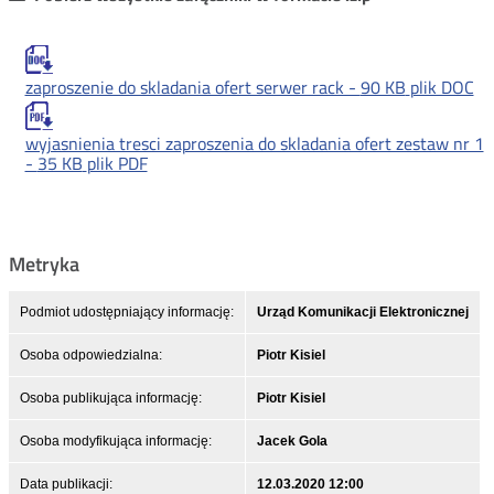
zaproszenie do skladania ofert serwer rack -
90 KB
plik DOC
wyjasnienia tresci zaproszenia do skladania ofert zestaw nr 1
-
35 KB
plik PDF
Metryka
Podmiot udostępniający informację:
Urząd Komunikacji Elektronicznej
Osoba odpowiedzialna:
Piotr Kisiel
Osoba publikująca informację:
Piotr Kisiel
Osoba modyfikująca informację:
Jacek Gola
Data publikacji:
12.03.2020 12:00