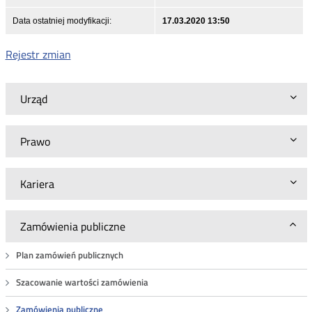
Data ostatniej modyfikacji:
17.03.2020 13:50
Rejestr zmian
Urząd
Prawo
Kariera
Zamówienia publiczne
Plan zamówień publicznych
Szacowanie wartości zamówienia
Zamówienia publiczne