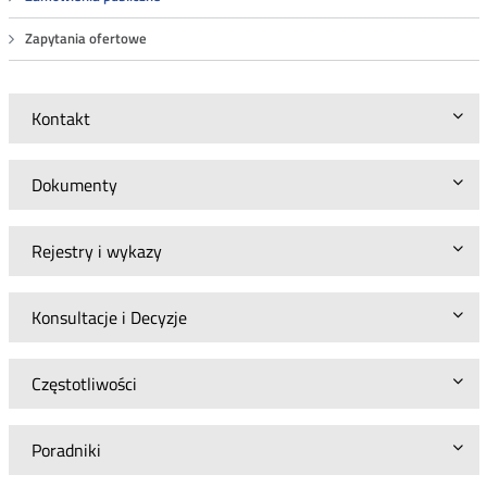
Zapytania ofertowe
Kontakt
Dokumenty
Rejestry i wykazy
Konsultacje i Decyzje
Częstotliwości
Poradniki