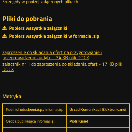
Szczegóły w poniżej załączonych plikach
Pliki do pobrania
Pobierz wszystkie załączniki
Pobierz wszystkie załączniki w formacie .zip
zaproszenie do skladania ofert na przygotowanie i
przeprowadzenie audytu -
34 KB
plik DOCX
zalacznik nr 1 do zaproszenia do skladania ofert -
17 KB
plik
DOCX
Metryka
Podmiot udostępniający informację:
Urząd Komunikacji Elektronicznej
Osoba publikująca informację:
Piotr Kisiel