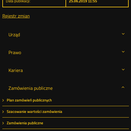
Data publikacji:
25.06.2019 11:55
Rejestr zmian
Urząd
Prawo
Kariera
Zamówienia publiczne
Plan zamówień publicznych
Szacowanie wartości zamówienia
Zamówienia publiczne