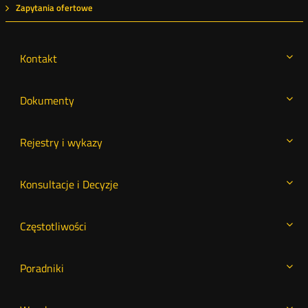
Zapytania ofertowe
Kontakt
Dokumenty
Rejestry i wykazy
Konsultacje i Decyzje
Częstotliwości
Poradniki