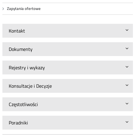
Zapytania ofertowe
Kontakt
Dokumenty
Rejestry i wykazy
Konsultacje i Decyzje
Częstotliwości
Poradniki