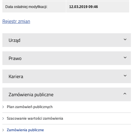
Data ostatniej modyfikacji:
12.03.2019 09:46
Rejestr zmian
Urząd
Prawo
Kariera
Zamówienia publiczne
Plan zamówień publicznych
Szacowanie wartości zamówienia
Zamówienia publiczne