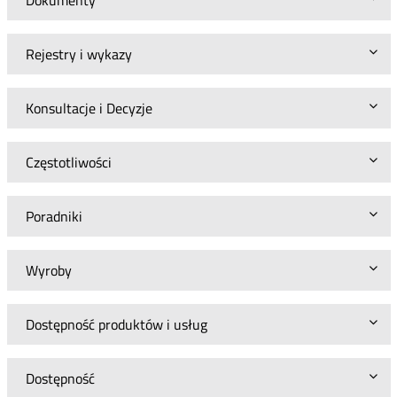
Dokumenty
Rejestry i wykazy
Konsultacje i Decyzje
Częstotliwości
Poradniki
Wyroby
Dostępność produktów i usług
Dostępność