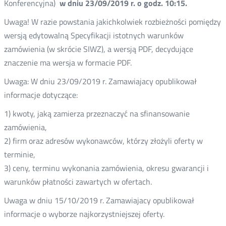
Konferencyjna)
w dniu 23/09/2019 r. o godz. 10:15.
Uwaga! W razie powstania jakichkolwiek rozbieżności pomiędzy
wersją edytowalną Specyfikacji istotnych warunków
zamówienia (w skrócie SIWZ), a wersją PDF, decydujące
znaczenie ma wersja w formacie PDF.
Uwaga: W dniu 23/09/2019 r. Zamawiajacy opublikował
informacje dotyczące:
1) kwoty, jaką zamierza przeznaczyć na sfinansowanie
zamówienia,
2) firm oraz adresów wykonawców, którzy złożyli oferty w
terminie,
3) ceny, terminu wykonania zamówienia, okresu gwarancji i
warunków płatności zawartych w ofertach.
Uwaga w dniu 15/10/2019 r. Zamawiajacy opublikował
informacje o wyborze najkorzystniejszej oferty.