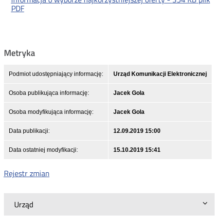
PDF
Metryka
Podmiot udostępniający informację:
Urząd Komunikacji Elektronicznej
Osoba publikująca informację:
Jacek Gola
Osoba modyfikująca informację:
Jacek Gola
Data publikacji:
12.09.2019 15:00
Data ostatniej modyfikacji:
15.10.2019 15:41
Rejestr zmian
Urząd