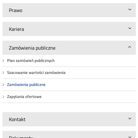
Prawo
Kariera
Zamówienia publiczne
Plan zamówień publicznych
Szacowanie wartości zamówienia
Zamówienia publiczne
Zapytania ofertowe
Kontakt