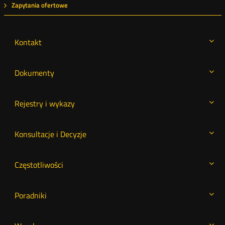
Zapytania ofertowe
Kontakt
Dokumenty
Rejestry i wykazy
Konsultacje i Decyzje
Częstotliwości
Poradniki