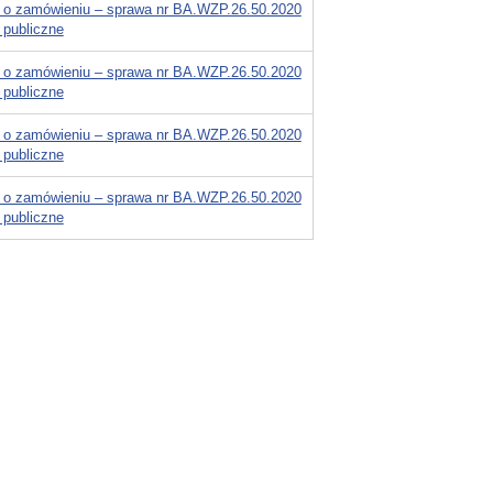
 o zamówieniu – sprawa nr BA.WZP.26.50.2020
 publiczne
 o zamówieniu – sprawa nr BA.WZP.26.50.2020
 publiczne
 o zamówieniu – sprawa nr BA.WZP.26.50.2020
 publiczne
 o zamówieniu – sprawa nr BA.WZP.26.50.2020
 publiczne