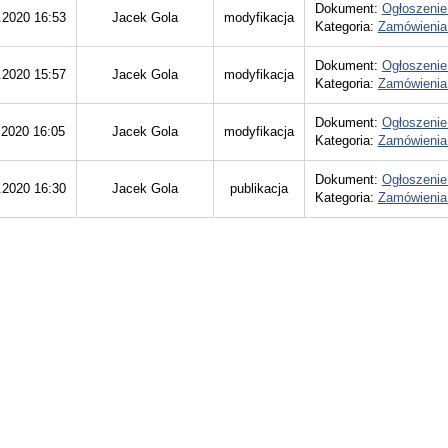
Dokument:
Ogłoszenie
.2020 16:53
Jacek Gola
modyfikacja
Kategoria:
Zamówienia
Dokument:
Ogłoszenie
.2020 15:57
Jacek Gola
modyfikacja
Kategoria:
Zamówienia
Dokument:
Ogłoszenie
.2020 16:05
Jacek Gola
modyfikacja
Kategoria:
Zamówienia
Dokument:
Ogłoszenie
.2020 16:30
Jacek Gola
publikacja
Kategoria:
Zamówienia