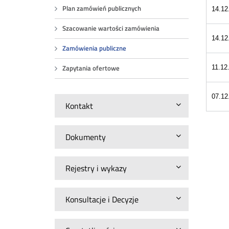
Plan zamówień publicznych
14.12
Szacowanie wartości zamówienia
14.12
Zamówienia publiczne
Zapytania ofertowe
11.12
07.12
Kontakt
Dokumenty
Rejestry i wykazy
Konsultacje i Decyzje